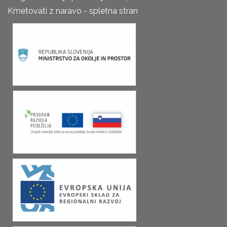
Kmetovati z naravo - spletna stran