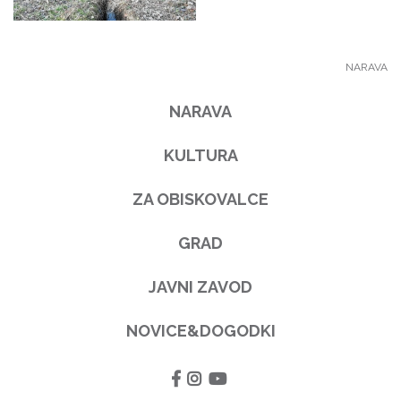
NARAVA
NARAVA
KULTURA
ZA OBISKOVALCE
GRAD
JAVNI ZAVOD
NOVICE&DOGODKI