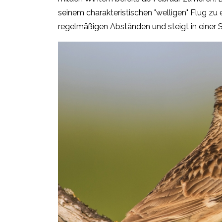
seinem charakteristischen "welligen" Flug zu e
regelmäßigen Abständen und steigt in einer Sp