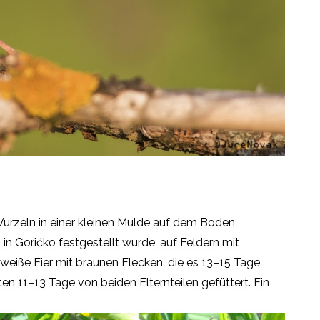
urzeln in einer kleinen Mulde auf dem Boden
in Goričko festgestellt wurde, auf Feldern mit
weiße Eier mit braunen Flecken, die es 13–15 Tage
en 11–13 Tage von beiden Elternteilen gefüttert. Ein