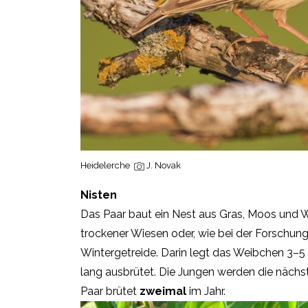
Heidelerche
J. Novak
Nisten
Das Paar baut ein Nest aus Gras, Moos und W
trockener Wiesen oder, wie bei der Forschung 
Wintergetreide. Darin legt das Weibchen 3–5 
lang ausbrütet. Die Jungen werden die nächst
Paar brütet
zweimal
im Jahr.