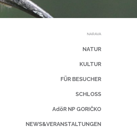
NARAVA
NATUR
KULTUR
FÜR BESUCHER
SCHLOSS
AdöR NP GORIČKO
NEWS&VERANSTALTUNGEN