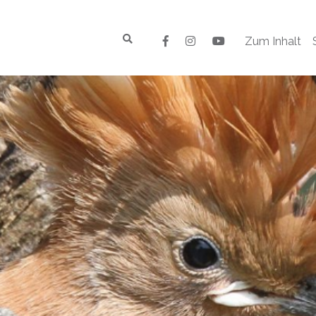
Zum Inhalt