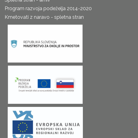
Program razvoja podeželja 2014-2020
Kmetovati z naravo - spletna stran