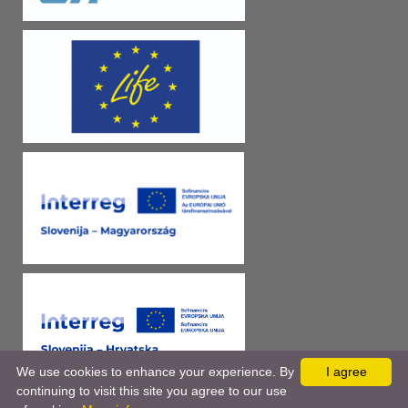
We use cookies to enhance your experience. By
I agree
continuing to visit this site you agree to our use