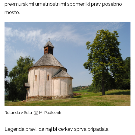
prekmurskimi umetnostnimi spomeniki prav posebno
mesto.
Rotunda v Selu
M. Podletnik
Legenda pravi, da naj bi cerkev sprva pripadala