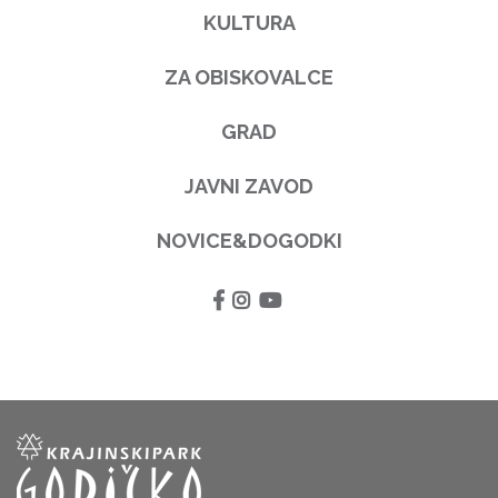
KULTURA
ZA OBISKOVALCE
GRAD
JAVNI ZAVOD
NOVICE&DOGODKI