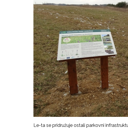
Le-ta se pridružuje ostali parkovni infrastruktu