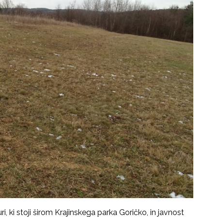
ri, ki stoji širom Krajinskega parka Goričko, in javnost