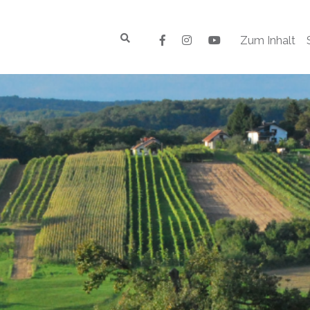
Zum Inhalt