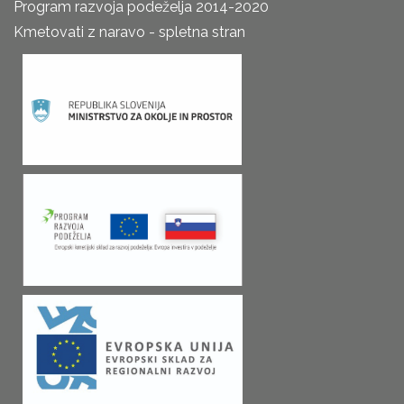
Program razvoja podeželja 2014-2020
Kmetovati z naravo - spletna stran