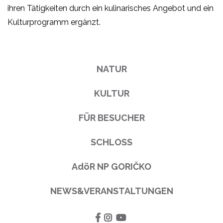
ihren Tätigkeiten durch ein kulinarisches Angebot und ein
Kulturprogramm ergänzt.
NATUR
KULTUR
FÜR BESUCHER
SCHLOSS
AdöR NP GORIČKO
NEWS&VERANSTALTUNGEN