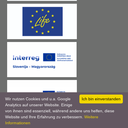
Wir nutzen Cookies und u.a. Google
Ich bin einverstanden
Analytics auf unserer Website. Einige
von ihnen sind essenziell, während andere uns helfen, diese
Website und Ihre Erfahrung zu verbessern.
Weitere
Informationen