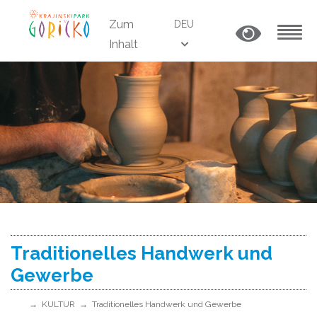
Zum
DEU
Inhalt
MENU
Traditionelles Handwerk und
Gewerbe
KULTUR
Traditionelles Handwerk und Gewerbe