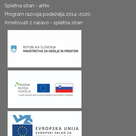
Spletna stran - arhiv
Program razvoja podeželja 2014-2020
Kmetovati z naravo - spletna stran