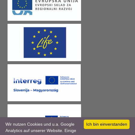
Wir nutzen Cookies und u.a. Google
Ich bin einverstanden
Analytics auf unserer Website. Einige