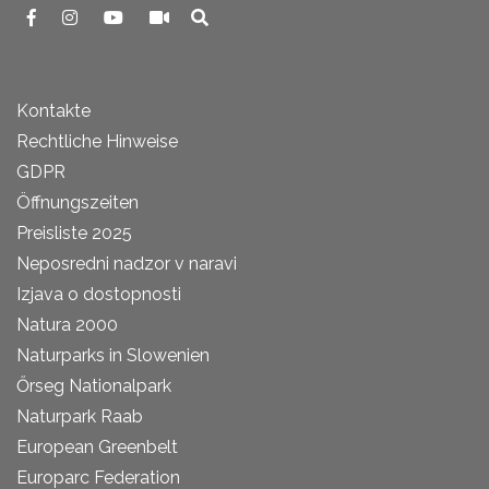
Kontakte
Rechtliche Hinweise
GDPR
Öffnungszeiten
Preisliste 2025
Neposredni nadzor v naravi
Izjava o dostopnosti
Natura 2000
Naturparks in Slowenien
Őrseg Nationalpark
Naturpark Raab
European Greenbelt
Europarc Federation