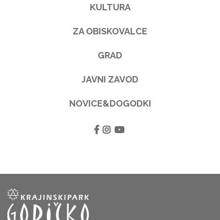
KULTURA
ZA OBISKOVALCE
GRAD
JAVNI ZAVOD
NOVICE&DOGODKI