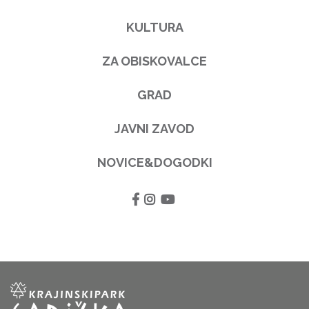
KULTURA
ZA OBISKOVALCE
GRAD
JAVNI ZAVOD
NOVICE&DOGODKI