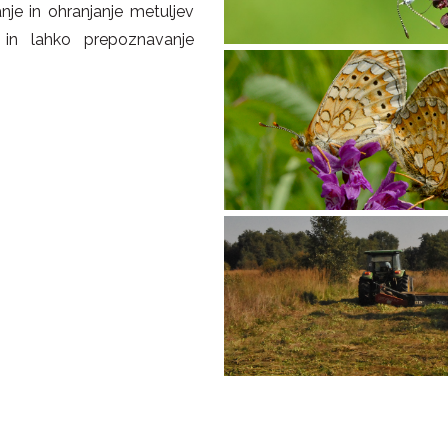
nje in ohranjanje metuljev
in lahko prepoznavanje