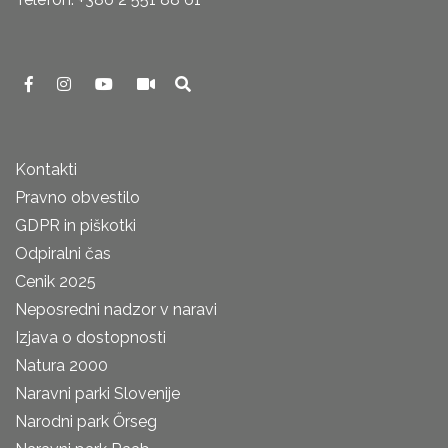
Kontakti
Pravno obvestilo
GDPR in piškotki
Odpiralni čas
Cenik 2025
Neposredni nadzor v naravi
Izjava o dostopnosti
Natura 2000
Naravni parki Slovenije
Narodni park Őrseg