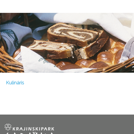
Kulináris