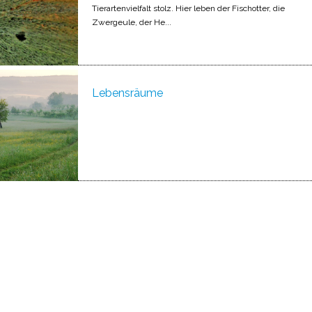
Tierartenvielfalt stolz. Hier leben der Fischotter, die
Zwergeule, der He...
Lebensräume