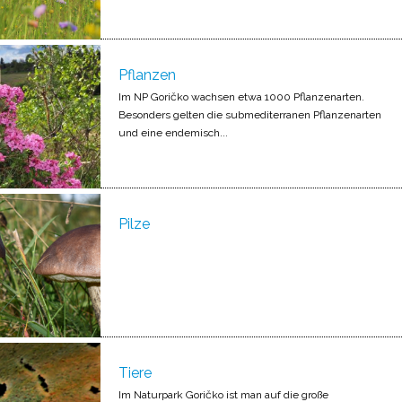
Pflanzen
Im NP Goričko wachsen etwa 1000 Pflanzenarten.
Besonders gelten die submediterranen Pflanzenarten
und eine endemisch...
Pilze
Tiere
Im Naturpark Goričko ist man auf die große