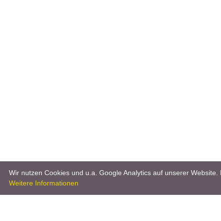
Wir nutzen Cookies und u.a. Google Analytics auf unserer Website. 
Weitere Informationen