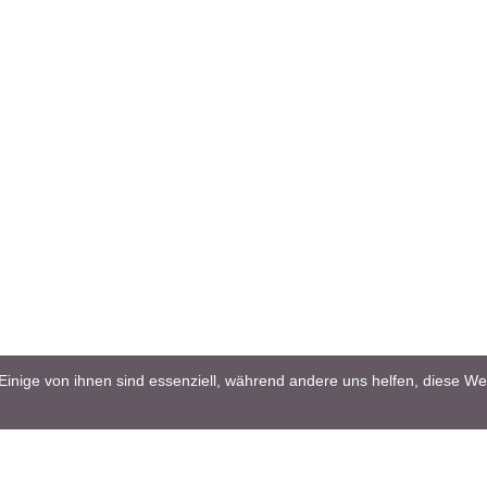
Einige von ihnen sind essenziell, während andere uns helfen, diese We