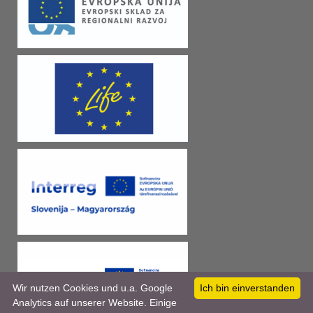
Wir nutzen Cookies und u.a. Google
Ich bin einverstanden
Analytics auf unserer Website. Einige