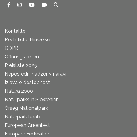
Kontakte
Rechtliche Hinweise
GDPR
Öffnungszeiten
Preisliste 2025
Neposredni nadzor v naravi
Izjava o dostopnosti
Natura 2000
Naturparks in Slowenien
Őrseg Nationalpark
Naturpark Raab
European Greenbelt
Europarc Federation