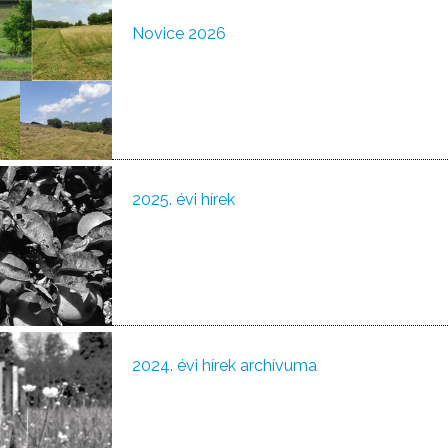
Novice 2026
2025. évi hírek
2024. évi hírek archívuma