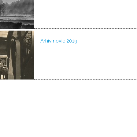
Arhiv novic 2019