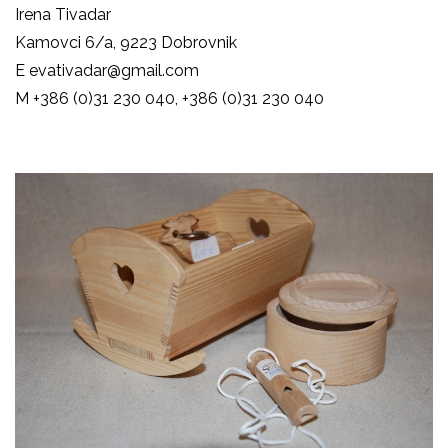
Irena Tivadar
Kamovci 6/a, 9223 Dobrovnik
E
evativadar@gmail.com
M +386 (0)31 230 040, +386 (0)31 230 040