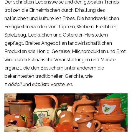
Der schnellen Lebensweise und den globalen Trends
trotzen die Einheimischen durch Erhaltung des
natürlichen und kulturellen Erbes. Die handwerklichen
Fertigkeiten werden von Töpfern, Webern, Flechtern,
Spielzeug, Lebkuchen und Ostereier-Herstellern
gepflegt. Breites Angebot an landwirtschaftlichen
Produkten wie Honig, Gemüse, Milchprodukten und Brot
wird durch kulinarische Veranstaltungen und Märkte
ergänzt, die den Besuchern unter anderem die
bekanntesten traditionellen Gerichte, wie
z
dödoli
und
käpüsta
vorstellen.