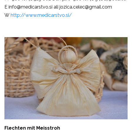
E
info@medicarstvo.si ali jozica.celec@gmail.com
W
http://www.medicarstvo.si/
Flechten mit Meisstroh