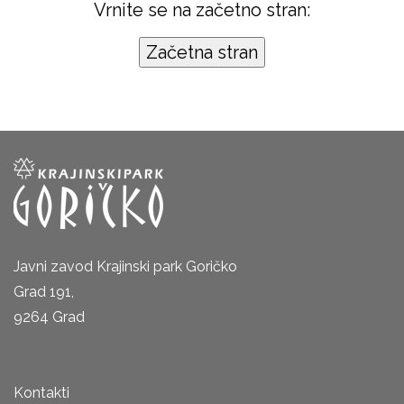
Vrnite se na začetno stran:
Javni zavod Krajinski park Goričko
Grad 191,
9264 Grad
Kontakti