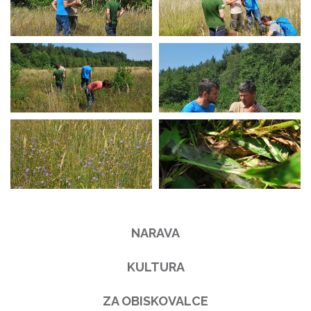
NARAVA
KULTURA
ZA OBISKOVALCE