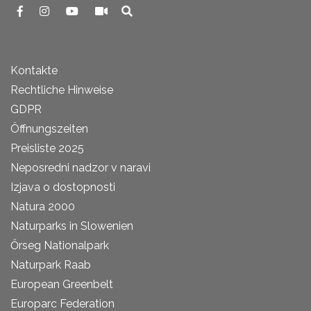
Kontakte
Rechtliche Hinweise
GDPR
Öffnungszeiten
Preisliste 2025
Neposredni nadzor v naravi
Izjava o dostopnosti
Natura 2000
Naturparks in Slowenien
Őrseg Nationalpark
Naturpark Raab
European Greenbelt
Europarc Federation