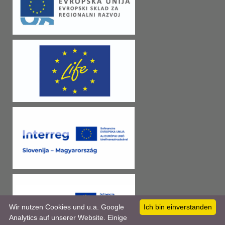
Wir nutzen Cookies und u.a. Google
Ich bin einverstanden
Analytics auf unserer Website. Einige