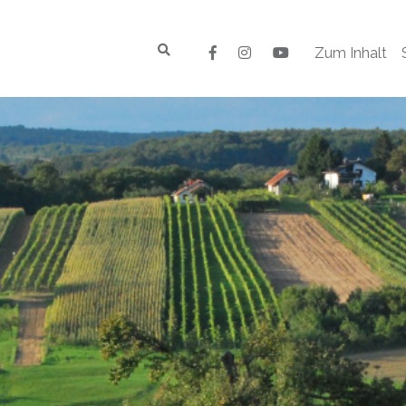
Zum Inhalt