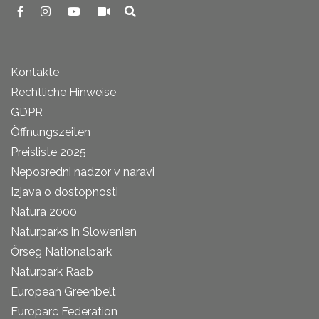
Kontakte
Rechtliche Hinweise
GDPR
Öffnungszeiten
Preisliste 2025
Neposredni nadzor v naravi
Izjava o dostopnosti
Natura 2000
Naturparks in Slowenien
Őrseg Nationalpark
Naturpark Raab
European Greenbelt
Europarc Federation