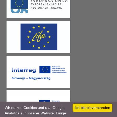
Wir nutzen Cookies und u.a. Google
Ich bin einverstanden
Analytics auf unserer Website. Einige