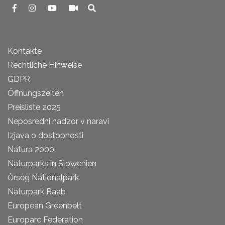
Kontakte
Rechtliche Hinweise
GDPR
Öffnungszeiten
Preisliste 2025
Neposredni nadzor v naravi
Izjava o dostopnosti
Natura 2000
Naturparks in Slowenien
Őrseg Nationalpark
Naturpark Raab
European Greenbelt
Europarc Federation