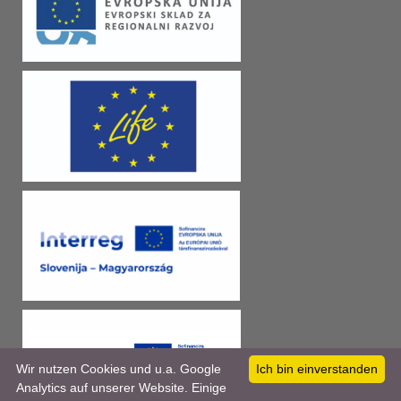
Wir nutzen Cookies und u.a. Google
Ich bin einverstanden
Analytics auf unserer Website. Einige