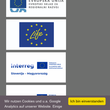
Wir nutzen Cookies und u.a. Google
Ich bin einverstanden
Analytics auf unserer Website. Einige