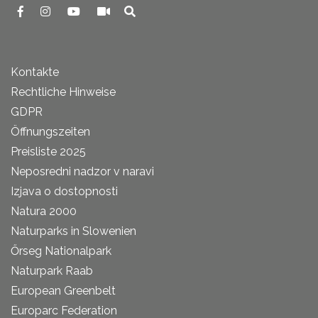
Kontakte
Rechtliche Hinweise
GDPR
Öffnungszeiten
Preisliste 2025
Neposredni nadzor v naravi
Izjava o dostopnosti
Natura 2000
Naturparks in Slowenien
Őrseg Nationalpark
Naturpark Raab
European Greenbelt
Europarc Federation