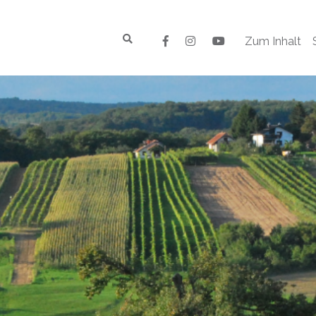
Zum Inhalt