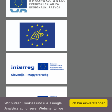
Wir nutzen Cookies und u.a. Google
Ich bin einverstanden
Analytics auf unserer Website. Einige