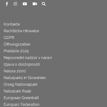
Kontakte
Rechtliche Hinweise
GDPR
Öffnungszeiten
Preisliste 2025
Neposredni nadzor v naravi
Izjava o dostopnosti
Natura 2000
Naturparks in Slowenien
Őrseg Nationalpark
Naturpark Raab
European Greenbelt
Europarc Federation