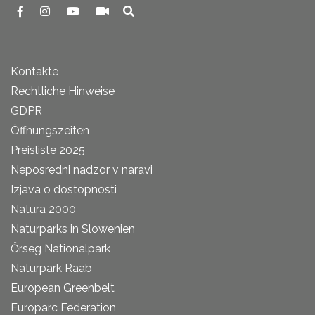
Kontakte
Rechtliche Hinweise
GDPR
Öffnungszeiten
Preisliste 2025
Neposredni nadzor v naravi
Izjava o dostopnosti
Natura 2000
Naturparks in Slowenien
Őrseg Nationalpark
Naturpark Raab
European Greenbelt
Europarc Federation