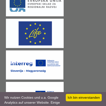
Wir nutzen Cookies und u.a. Google
Ich bin einverstanden
Analytics auf unserer Website. Einige