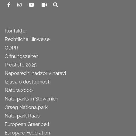
Kontakte
Rechtliche Hinweise
GDPR
Öffnungszeiten
Preisliste 2025
Neposredni nadzor v naravi
Izjava o dostopnosti
Natura 2000
Naturparks in Slowenien
Őrseg Nationalpark
Naturpark Raab
European Greenbelt
Europarc Federation