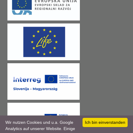
Wir nutzen Cookies und u.a. Google
Ich bin einverstanden
Analytics auf unserer Website. Einige