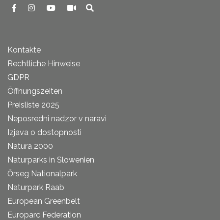
Kontakte
Rechtliche Hinweise
GDPR
Öffnungszeiten
Preisliste 2025
Neposredni nadzor v naravi
Izjava o dostopnosti
Natura 2000
Naturparks in Slowenien
Őrseg Nationalpark
Naturpark Raab
European Greenbelt
Europarc Federation