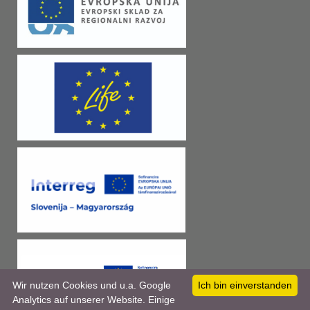
Wir nutzen Cookies und u.a. Google
Ich bin einverstanden
Analytics auf unserer Website. Einige