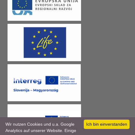
Wir nutzen Cookies und u.a. Google
Ich bin einverstanden
Analytics auf unserer Website. Einige