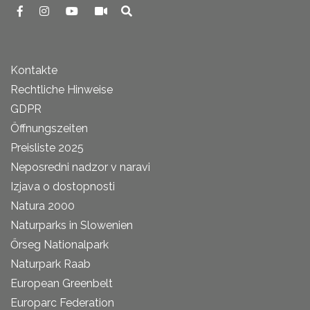
Kontakte
Rechtliche Hinweise
GDPR
Öffnungszeiten
Preisliste 2025
Neposredni nadzor v naravi
Izjava o dostopnosti
Natura 2000
Naturparks in Slowenien
Őrseg Nationalpark
Naturpark Raab
European Greenbelt
Europarc Federation