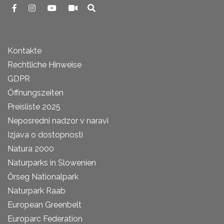
Kontakte
Rechtliche Hinweise
GDPR
Öffnungszeiten
Preisliste 2025
Neposredni nadzor v naravi
Izjava o dostopnosti
Natura 2000
Naturparks in Slowenien
Őrseg Nationalpark
Naturpark Raab
European Greenbelt
Europarc Federation