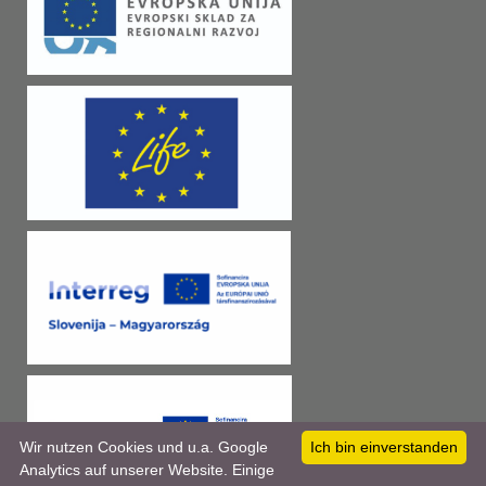
Wir nutzen Cookies und u.a. Google
Ich bin einverstanden
Analytics auf unserer Website. Einige