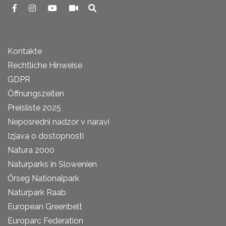
Kontakte
Rechtliche Hinweise
GDPR
Öffnungszeiten
Preisliste 2025
Neposredni nadzor v naravi
Izjava o dostopnosti
Natura 2000
Naturparks in Slowenien
Őrseg Nationalpark
Naturpark Raab
European Greenbelt
Europarc Federation