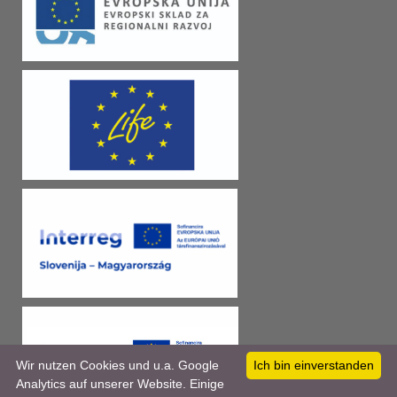
Wir nutzen Cookies und u.a. Google
Ich bin einverstanden
Analytics auf unserer Website. Einige