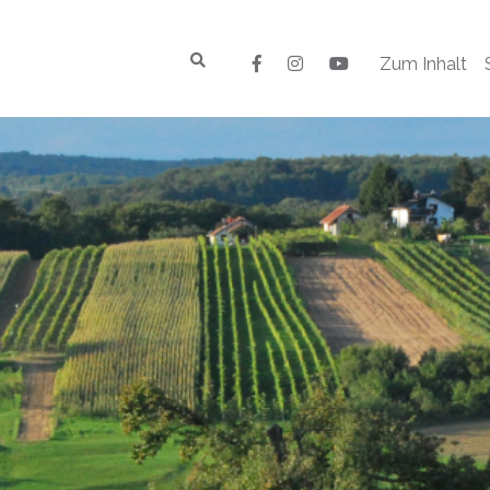
Zum Inhalt