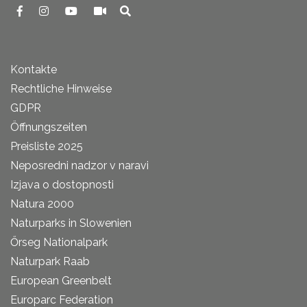
Kontakte
Rechtliche Hinweise
GDPR
Öffnungszeiten
Preisliste 2025
Neposredni nadzor v naravi
Izjava o dostopnosti
Natura 2000
Naturparks in Slowenien
Őrseg Nationalpark
Naturpark Raab
European Greenbelt
Europarc Federation