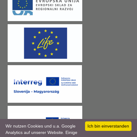
Wir nutzen Cookies und u.a. Google
Ich bin einverstanden
Analytics auf unserer Website. Einige