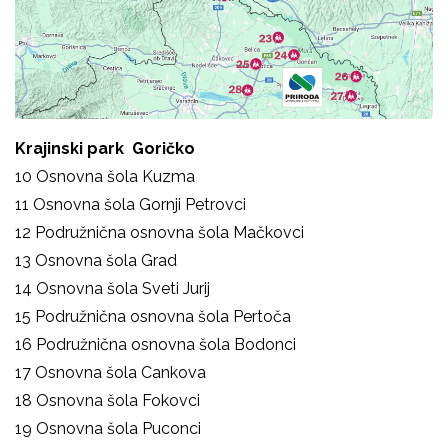
Krajinski park Goričko
10 Osnovna šola Kuzma
11 Osnovna šola Gornji Petrovci
12 Podružnična osnovna šola Mačkovci
13 Osnovna šola Grad
14 Osnovna šola Sveti Jurij
15 Podružnična osnovna šola Pertoča
16 Podružnična osnovna šola Bodonci
17 Osnovna šola Cankova
18 Osnovna šola Fokovci
19 Osnovna šola Puconci