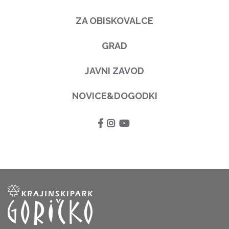
ZA OBISKOVALCE
GRAD
JAVNI ZAVOD
NOVICE&DOGODKI