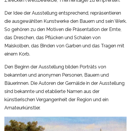
Zwecken (Wettbewerbe, Thementage) zu empfehlen.
Der Idee der Ausstellung entsprechend, repräsentieren
die ausgewählten Kunstwerke den Bauern und sein Werk.
So gehören zu den Motiven die Präsentation der Ernte,
das Dreschen, das Pflücken und Schalen von
Maiskolben, das Binden von Garben und das Tragen mit
einem Korb.
Den Beginn der Ausstellung bilden Porträts von
bekannten und anonymen Personen, Bauern und
Bäuerinnen. Die Autoren der Gemälde in der Ausstellung
sind bekannte und etablierte Namen aus der
künstlerischen Vergangenheit der Region und ein
Amateurkünstler.