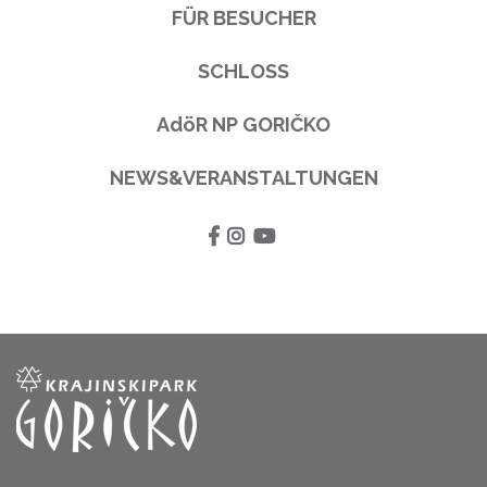
FÜR BESUCHER
SCHLOSS
AdöR NP GORIČKO
NEWS&VERANSTALTUNGEN