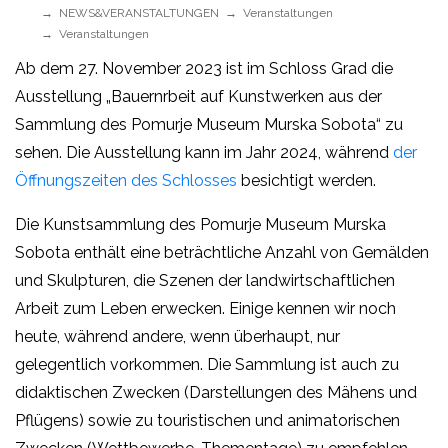
NEWS&VERANSTALTUNGEN
Veranstaltungen
Veranstaltungen
Ab dem 27. November 2023 ist im Schloss Grad die
Ausstellung „Bauernrbeit auf Kunstwerken aus der
Sammlung des Pomurje Museum Murska Sobota“ zu
sehen. Die Ausstellung kann im Jahr 2024, während
der
Öffnungszeiten des Schlosses
besichtigt werden.
Die Kunstsammlung des Pomurje Museum Murska
Sobota enthält eine beträchtliche Anzahl von Gemälden
und Skulpturen, die Szenen der landwirtschaftlichen
Arbeit zum Leben erwecken. Einige kennen wir noch
heute, während andere, wenn überhaupt, nur
gelegentlich vorkommen. Die Sammlung ist auch zu
didaktischen Zwecken (Darstellungen des Mähens und
Pflügens) sowie zu touristischen und animatorischen