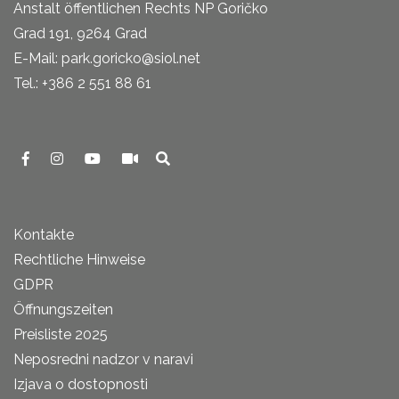
Anstalt öffentlichen Rechts NP Goričko
Grad 191, 9264 Grad
E-Mail: park.goricko@siol.net
Tel.: +386 2 551 88 61
Kontakte
Rechtliche Hinweise
GDPR
Öffnungszeiten
Preisliste 2025
Neposredni nadzor v naravi
Izjava o dostopnosti