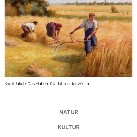
Karel Jakob, Das Mähen, 60. Jahren des 20. Jh.
NATUR
KULTUR