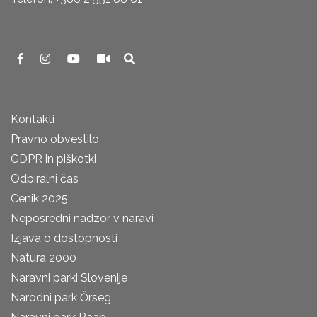
Kontakti
Pravno obvestilo
GDPR in piškotki
Odpiralni čas
Cenik 2025
Neposredni nadzor v naravi
Izjava o dostopnosti
Natura 2000
Naravni parki Slovenije
Narodni park Őrseg