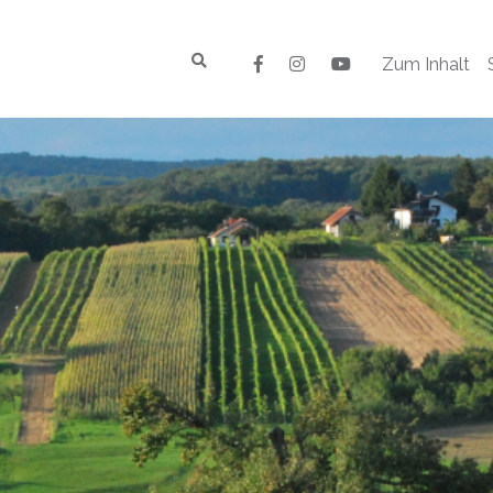
Zum Inhalt