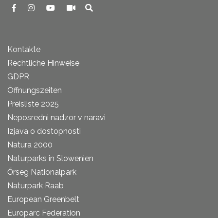
Kontakte
Rechtliche Hinweise
GDPR
Öffnungszeiten
Preisliste 2025
Neposredni nadzor v naravi
Izjava o dostopnosti
Natura 2000
Naturparks in Slowenien
Őrseg Nationalpark
Naturpark Raab
European Greenbelt
Europarc Federation