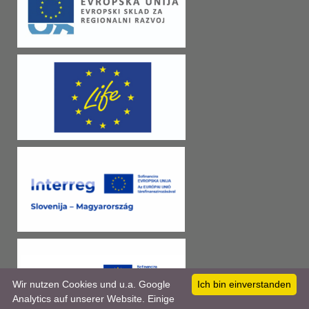
Wir nutzen Cookies und u.a. Google
Ich bin einverstanden
Analytics auf unserer Website. Einige