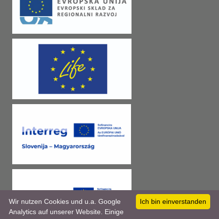
Wir nutzen Cookies und u.a. Google
Ich bin einverstanden
Analytics auf unserer Website. Einige