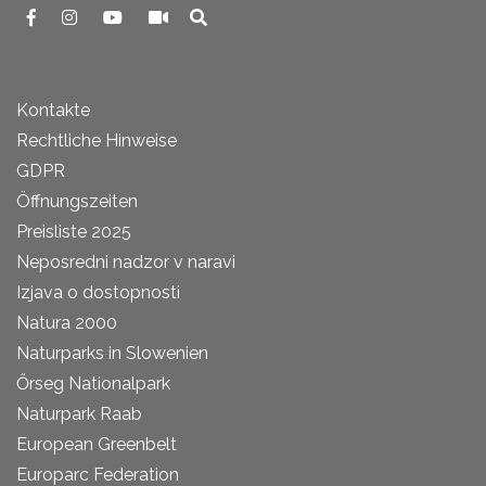
Kontakte
Rechtliche Hinweise
GDPR
Öffnungszeiten
Preisliste 2025
Neposredni nadzor v naravi
Izjava o dostopnosti
Natura 2000
Naturparks in Slowenien
Őrseg Nationalpark
Naturpark Raab
European Greenbelt
Europarc Federation