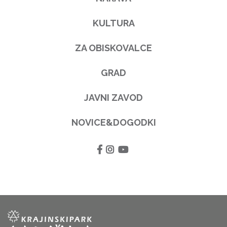
KULTURA
ZA OBISKOVALCE
GRAD
JAVNI ZAVOD
NOVICE&DOGODKI