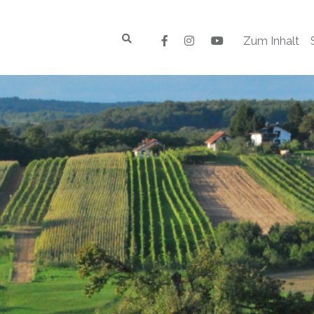
Zum Inhalt