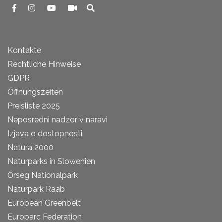
Kontakte
Rechtliche Hinweise
GDPR
Öffnungszeiten
Preisliste 2025
Neposredni nadzor v naravi
Izjava o dostopnosti
Natura 2000
Naturparks in Slowenien
Őrseg Nationalpark
Naturpark Raab
European Greenbelt
Europarc Federation