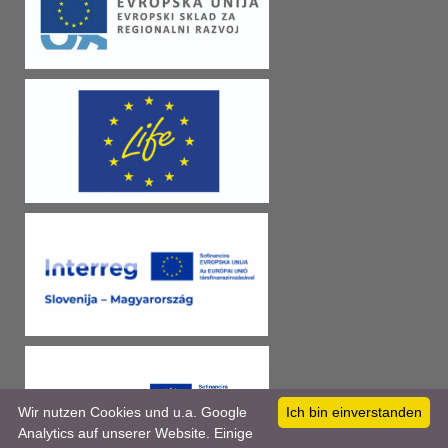
Wir nutzen Cookies und u.a. Google
Ich bin einverstanden
Analytics auf unserer Website. Einige