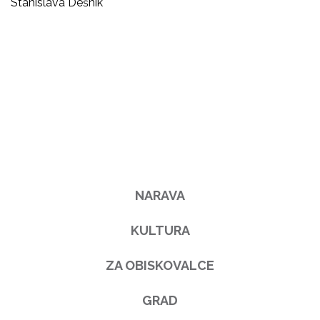
Stanislava Dešnik
NARAVA
KULTURA
ZA OBISKOVALCE
GRAD