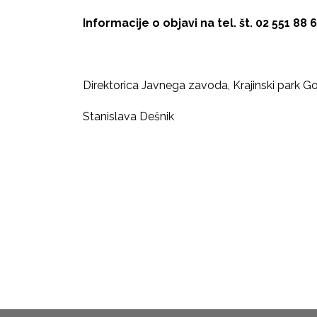
Informacije o objavi na tel. št. 02 551 88 6
Direktorica Javnega zavoda, Krajinski park Go
Stanislava Dešnik