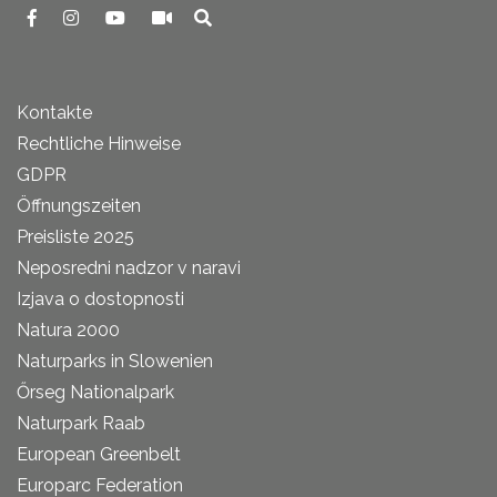
Kontakte
Rechtliche Hinweise
GDPR
Öffnungszeiten
Preisliste 2025
Neposredni nadzor v naravi
Izjava o dostopnosti
Natura 2000
Naturparks in Slowenien
Őrseg Nationalpark
Naturpark Raab
European Greenbelt
Europarc Federation