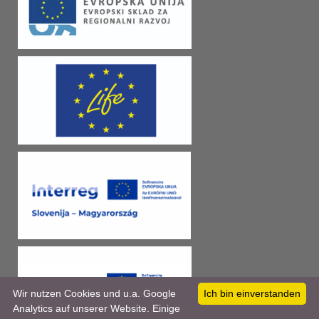
Wir nutzen Cookies und u.a. Google
Ich bin einverstanden
Analytics auf unserer Website. Einige