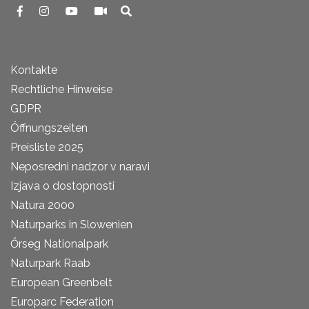
Kontakte
Rechtliche Hinweise
GDPR
Öffnungszeiten
Preisliste 2025
Neposredni nadzor v naravi
Izjava o dostopnosti
Natura 2000
Naturparks in Slowenien
Őrseg Nationalpark
Naturpark Raab
European Greenbelt
Europarc Federation