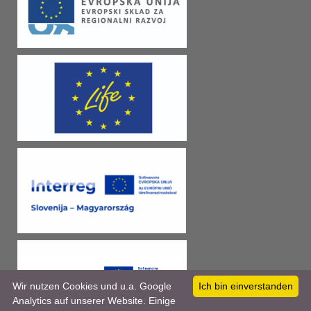
Wir nutzen Cookies und u.a. Google
Ich bin einverstanden
Analytics auf unserer Website. Einige