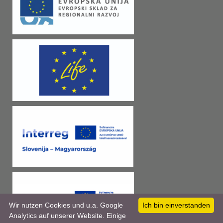
Wir nutzen Cookies und u.a. Google
Ich bin einverstanden
Analytics auf unserer Website. Einige