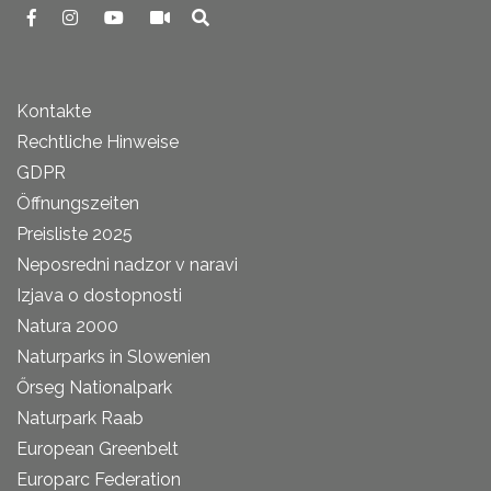
Kontakte
Rechtliche Hinweise
GDPR
Öffnungszeiten
Preisliste 2025
Neposredni nadzor v naravi
Izjava o dostopnosti
Natura 2000
Naturparks in Slowenien
Őrseg Nationalpark
Naturpark Raab
European Greenbelt
Europarc Federation